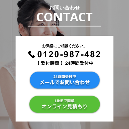
お問い合わせ
CONTACT
お気軽にご相談ください。