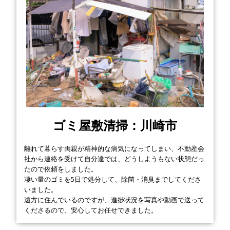
ゴミ屋敷清掃：川崎市
離れて暮らす両親が精神的な病気になってしまい、不動産会
社から連絡を受けて自分達では、どうしようもない状態だっ
たので依頼をしました。
凄い量のゴミを5日で処分して、除菌・消臭までしてくださ
いました。
遠方に住んでいるのですが、進捗状況を写真や動画で送って
くださるので、安心してお任せできました。