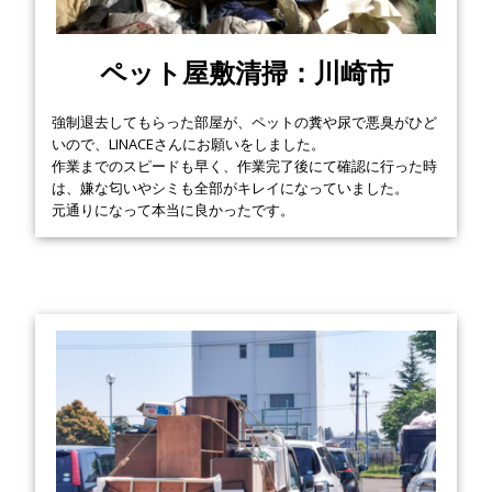
ペット屋敷清掃：川崎市
強制退去してもらった部屋が、ペットの糞や尿で悪臭がひど
いので、LINACEさんにお願いをしました。
作業までのスピードも早く、作業完了後にて確認に行った時
は、嫌な匂いやシミも全部がキレイになっていました。
元通りになって本当に良かったです。