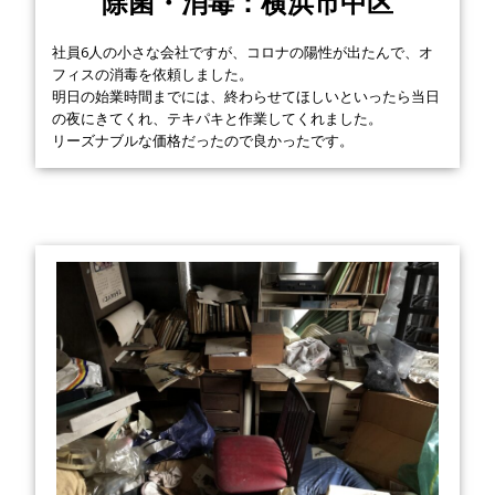
除菌・消毒：横浜市中区
社員6人の小さな会社ですが、コロナの陽性が出たんで、オ
フィスの消毒を依頼しました。
明日の始業時間までには、終わらせてほしいといったら当日
の夜にきてくれ、テキパキと作業してくれました。
リーズナブルな価格だったので良かったです。