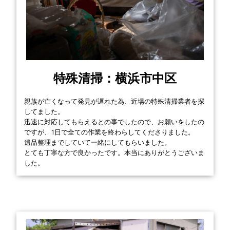
特殊清掃：横浜市中区
親族が亡くなって発見が遅れた為、近場の特殊清掃業者を探
してました。
迅速に対応してもらえるとの事でしたので、お願いをしたの
ですが、1日で全ての作業を終わらしてくださりました。
遺品整理までしていて一緒にしてもらいました。
とても丁寧な方で良かったです。本当にありがとうございま
した。