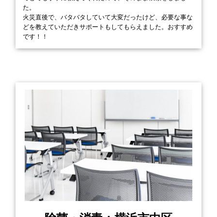
た。
火災直後で、バタバタしていて大変だったけど、必要な事な
どを教えていただきサポートもしてもらえました。おすすめ
です！！