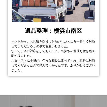
遺品整理：横浜市南区
ネットから、お見積を数社にお願いしたところ一番早く対応
していただけるとの事でお願いしました。
すごく丁寧に対応をしてもらって、気持ちの整理も付き色々
助かりました。
スタッフさん全員が、色々な相談に乗ってくれ、親身に対応
してくださったので頼んでよかったです。ありがとうござい
ました。