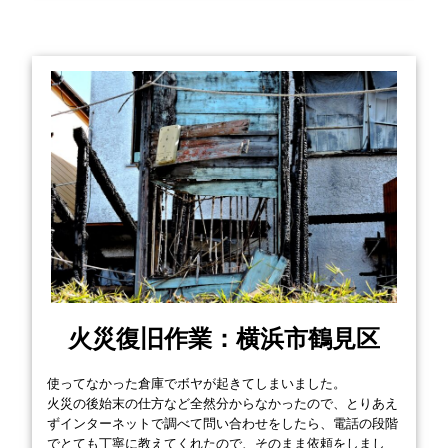
火災復旧作業：横浜市鶴見区
使ってなかった倉庫でボヤが起きてしまいました。
火災の後始末の仕方など全然分からなかったので、とりあえ
ずインターネットで調べて問い合わせをしたら、電話の段階
でとても丁寧に教えてくれたので、そのまま依頼をしまし